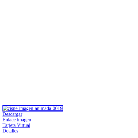
Descargar
Enlace imagen
Tarjeta Virtual
Detalles