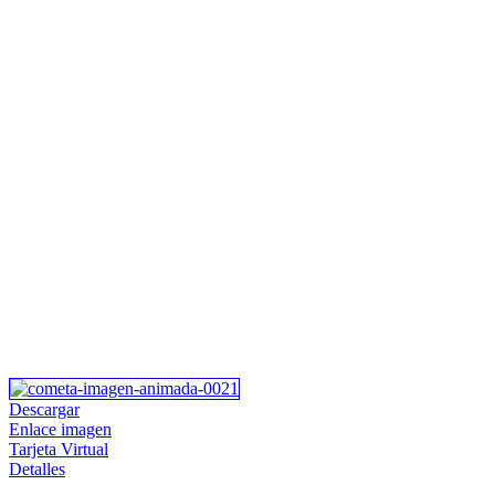
Descargar
Enlace imagen
Tarjeta Virtual
Detalles