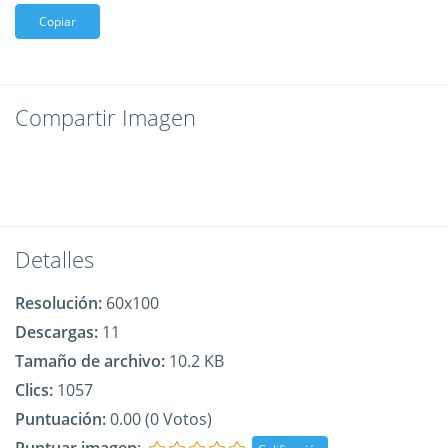
Copiar
Compartir Imagen
Detalles
Resolución:
60x100
Descargas:
11
Tamaño de archivo:
10.2 KB
Clics:
1057
Puntuación:
0.00 (0 Votos)