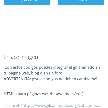
Enlace imagen
¡Con estos códigos puedes integrar el gif animado en
tu página web, blog o en un foro!
ADVERTENCIA:
¡estos códigos no deben cambiarse!
HTML:
(para páginas web/blogs/emails/etc.)