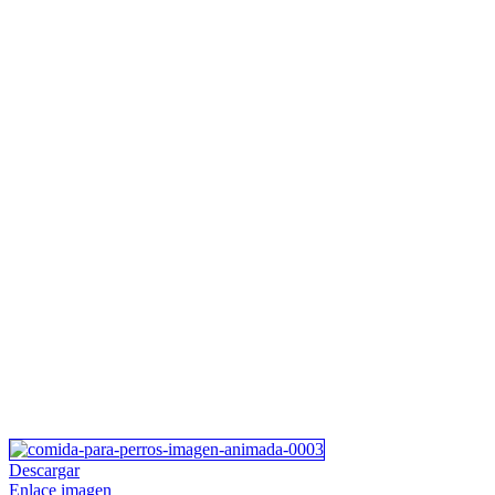
Descargar
Enlace imagen