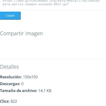
Copiar
Compartir Imagen
Detalles
Resolución:
150x150
Descargas:
0
Tamaño de archivo:
14.1 KB
Clics:
822