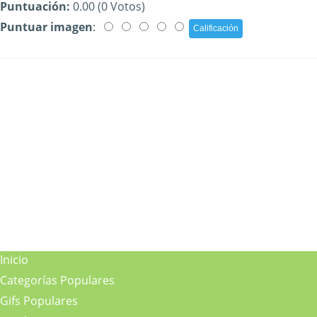
Puntuación:
0.00 (0 Votos)
Puntuar imagen
:
Inicio
Categorías Populares
Gifs Populares