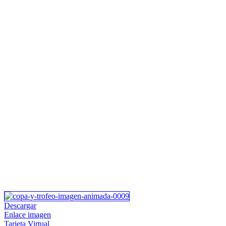
Descargar
Enlace imagen
Tarjeta Virtual