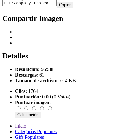
Copiar
Compartir Imagen
Detalles
Resolución:
56x88
Descargas:
61
Tamaño de archivo:
52.4 KB
Clics:
1764
Puntuación:
0.00 (0 Votos)
Puntuar imagen
:
Inicio
Categorías Populares
Gifs Populares