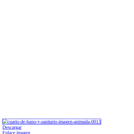
Descargar
Enlace imagen