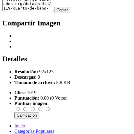
Copiar
Compartir Imagen
Detalles
Resolución:
92x123
Descargas:
9
Tamaño de archivo:
8.8 KB
Clics:
1019
Puntuación:
0.00 (0 Votos)
Puntuar imagen
:
Inicio
Categorías Populares