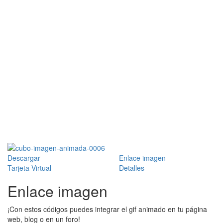
Descargar
Enlace imagen
Tarjeta Virtual
Detalles
Enlace imagen
¡Con estos códigos puedes integrar el gif animado en tu página
web, blog o en un foro!