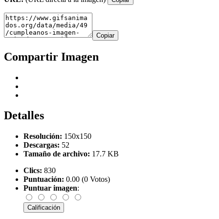
Copiar
Compartir Imagen
Detalles
Resolución:
150x150
Descargas:
52
Tamaño de archivo:
17.7 KB
Clics:
830
Puntuación:
0.00 (0 Votos)
Puntuar imagen
: