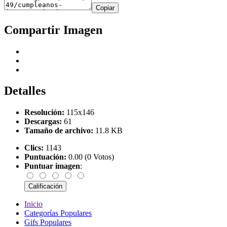
Copiar
Compartir Imagen
Detalles
Resolución:
115x146
Descargas:
61
Tamaño de archivo:
11.8 KB
Clics:
1143
Puntuación:
0.00 (0 Votos)
Puntuar imagen
:
Inicio
Categorías Populares
Gifs Populares