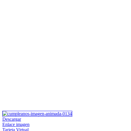
Descargar
Enlace imagen
Tarjeta Virtual