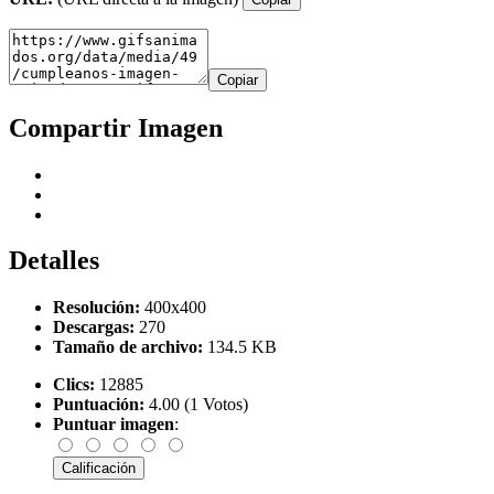
Copiar
Compartir Imagen
Detalles
Resolución:
400x400
Descargas:
270
Tamaño de archivo:
134.5 KB
Clics:
12885
Puntuación:
4.00 (1 Votos)
Puntuar imagen
: