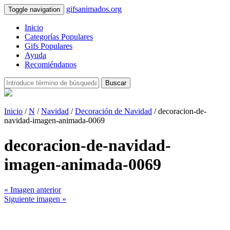
gifsanimados.org
Toggle navigation
Inicio
Categorías Populares
Gifs Populares
Ayuda
Recomiéndanos
Buscar
Inicio
/
N
/
Navidad
/
Decoración de Navidad
/ decoracion-de-
navidad-imagen-animada-0069
decoracion-de-navidad-
imagen-animada-0069
« Imagen anterior
Siguiente imagen »