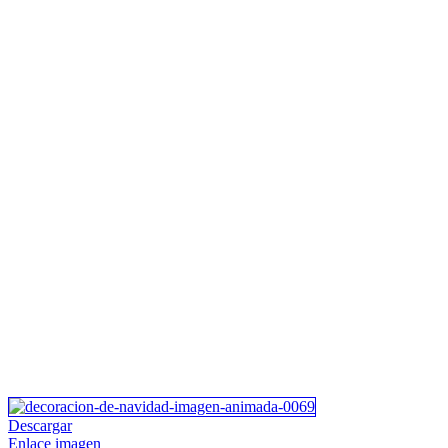
Descargar
Enlace imagen