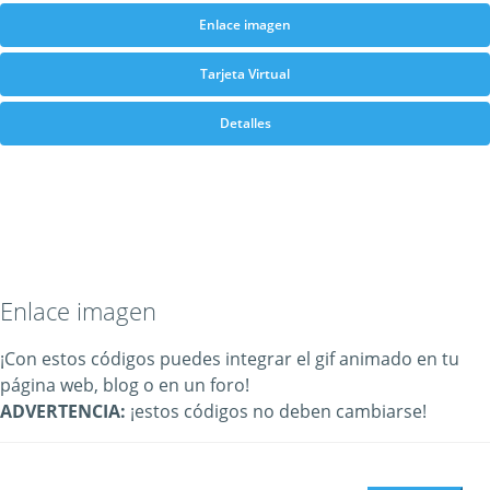
Enlace imagen
Tarjeta Virtual
Detalles
Enlace imagen
¡Con estos códigos puedes integrar el gif animado en tu
página web, blog o en un foro!
ADVERTENCIA:
¡estos códigos no deben cambiarse!