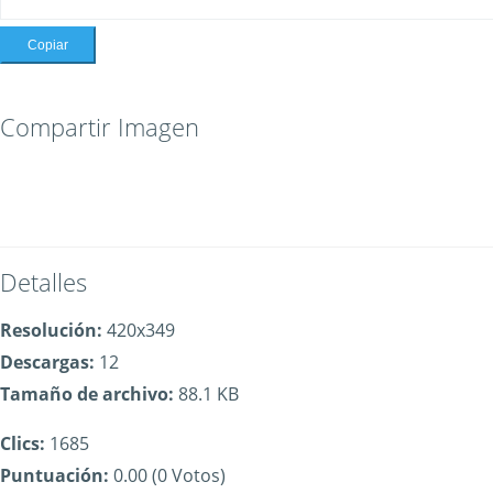
Copiar
Compartir Imagen
Detalles
Resolución:
420x349
Descargas:
12
Tamaño de archivo:
88.1 KB
Clics:
1685
Puntuación:
0.00 (0 Votos)