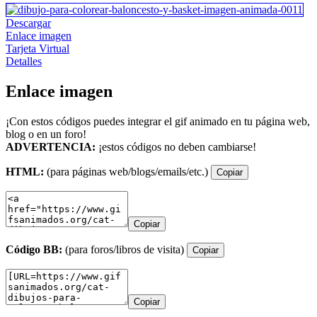
Descargar
Enlace imagen
Tarjeta Virtual
Detalles
Enlace imagen
¡Con estos códigos puedes integrar el gif animado en tu página web,
blog o en un foro!
ADVERTENCIA:
¡estos códigos no deben cambiarse!
HTML:
(para páginas web/blogs/emails/etc.)
Copiar
Copiar
Código BB:
(para foros/libros de visita)
Copiar
Copiar