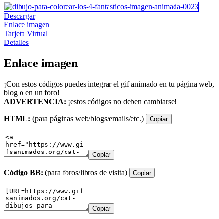
Descargar
Enlace imagen
Tarjeta Virtual
Detalles
Enlace imagen
¡Con estos códigos puedes integrar el gif animado en tu página web,
blog o en un foro!
ADVERTENCIA:
¡estos códigos no deben cambiarse!
HTML:
(para páginas web/blogs/emails/etc.)
Copiar
Copiar
Código BB:
(para foros/libros de visita)
Copiar
Copiar