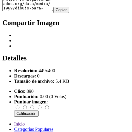
Copiar
Compartir Imagen
Detalles
Resolución:
449x400
Descargas:
0
Tamaño de archivo:
5.4 KB
Clics:
890
Puntuación:
0.00 (0 Votos)
Puntuar imagen
:
Inicio
Categorías Populares