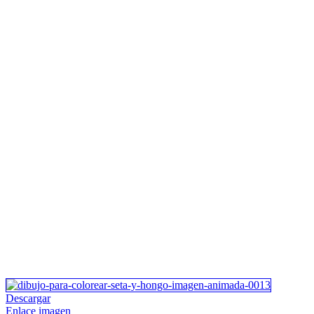
Descargar
Enlace imagen