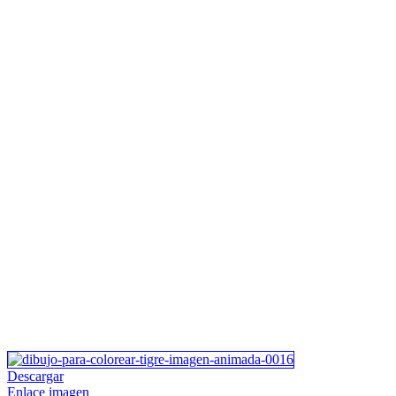
Descargar
Enlace imagen