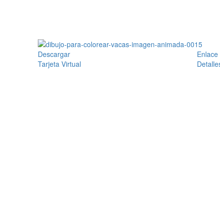
Descargar
Enlace
Tarjeta Virtual
Detalle