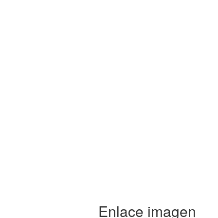
Enlace imagen