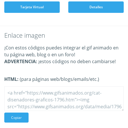
Tarjeta Virtual
Detalles
Enlace imagen
¡Con estos códigos puedes integrar el gif animado en
tu página web, blog o en un foro!
ADVERTENCIA:
¡estos códigos no deben cambiarse!
HTML:
(para páginas web/blogs/emails/etc.)
Copiar