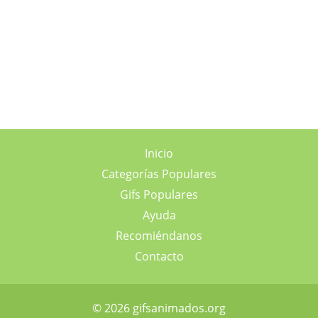
Inicio
Categorías Populares
Gifs Populares
Ayuda
Recomiéndanos
Contacto
© 2026 gifsanimados.org