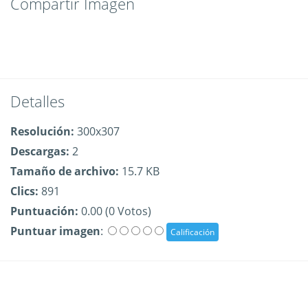
Compartir Imagen
Detalles
Resolución:
300x307
Descargas:
2
Tamaño de archivo:
15.7 KB
Clics:
891
Puntuación:
0.00 (0 Votos)
Puntuar imagen
: