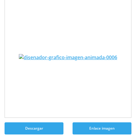
Descargar
Enlace imagen