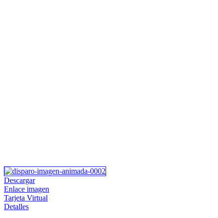
Descargar
Enlace imagen
Tarjeta Virtual
Detalles