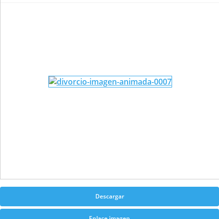
Descargar
Enlace imagen