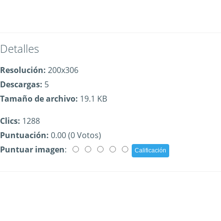
Detalles
Resolución:
200x306
Descargas:
5
Tamaño de archivo:
19.1 KB
Clics:
1288
Puntuación:
0.00 (0 Votos)
Puntuar imagen
: