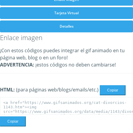
Tarjeta Virtual
Detalles
Enlace imagen
¡Con estos códigos puedes integrar el gif animado en tu
página web, blog o en un foro!
ADVERTENCIA:
¡estos códigos no deben cambiarse!
HTML:
(para páginas web/blogs/emails/etc.)
Copiar
Copiar