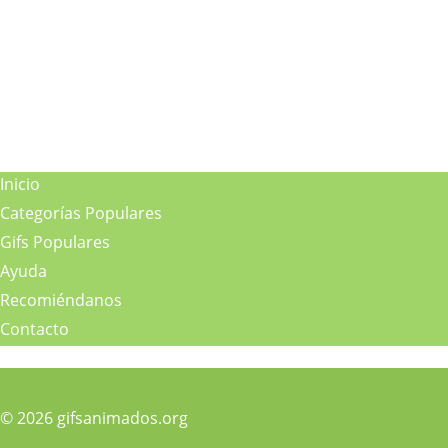
Inicio
Categorías Populares
Gifs Populares
Ayuda
Recomiéndanos
Contacto
© 2026 gifsanimados.org