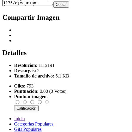
Copiar
Compartir Imagen
Detalles
Resolución:
111x191
Descargas:
2
Tamaño de archivo:
5.1 KB
Clics:
793
Puntuación:
0.00 (0 Votos)
Puntuar imagen
:
Inicio
Categorías Populares
Gifs Populares