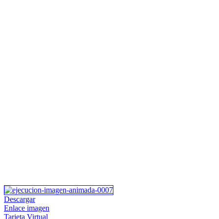
Descargar
Enlace imagen
Tarjeta Virtual