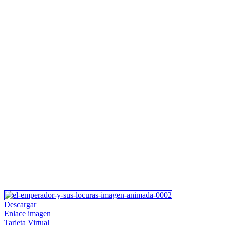
Descargar
Enlace imagen
Tarjeta Virtual