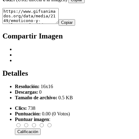
Copiar
Compartir Imagen
Detalles
Resolución:
16x16
Descargas:
0
Tamaño de archivo:
0.5 KB
Clics:
738
Puntuación:
0.00 (0 Votos)
Puntuar imagen
: