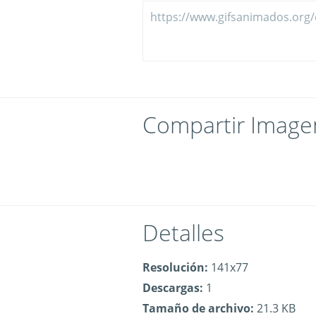
Compartir Image
Detalles
Resolución:
141x77
Descargas:
1
Tamaño de archivo:
21.3 KB