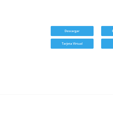
Descargar
Tarjeta Virtual