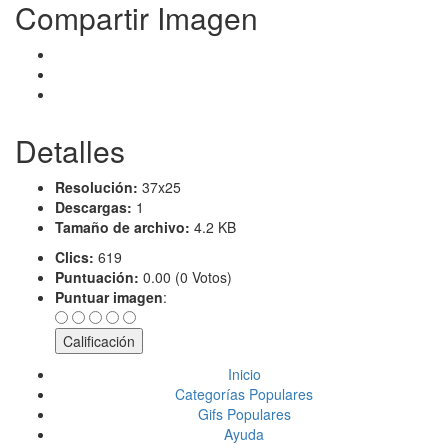
Compartir Imagen
Detalles
Resolución:
37x25
Descargas:
1
Tamaño de archivo:
4.2 KB
Clics:
619
Puntuación:
0.00 (0 Votos)
Puntuar imagen
:
Inicio
Categorías Populares
Gifs Populares
Ayuda