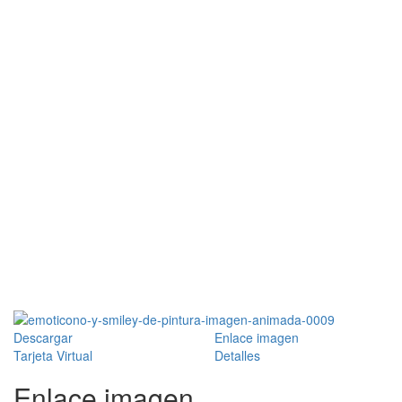
Descargar
Enlace imagen
Tarjeta Virtual
Detalles
Enlace imagen