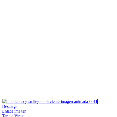
Descargar
Enlace imagen
Tarjeta Virtual