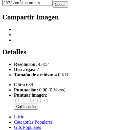
Copiar
Compartir Imagen
Detalles
Resolución:
43x54
Descargas:
2
Tamaño de archivo:
4.0 KB
Clics:
639
Puntuación:
0.00 (0 Votos)
Puntuar imagen
:
Inicio
Categorías Populares
Gifs Populares