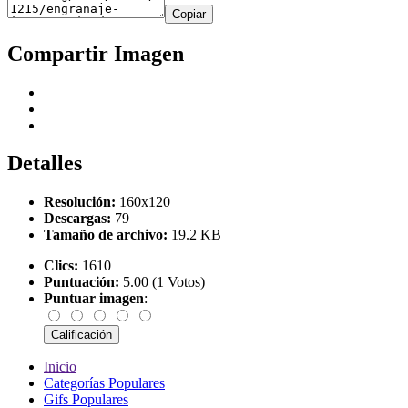
Copiar
Compartir Imagen
Detalles
Resolución:
160x120
Descargas:
79
Tamaño de archivo:
19.2 KB
Clics:
1610
Puntuación:
5.00 (1 Votos)
Puntuar imagen
:
Inicio
Categorías Populares
Gifs Populares