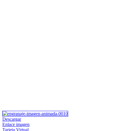
Descargar
Enlace imagen
Tarjeta Virtual