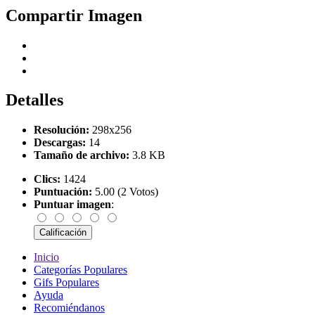
Compartir Imagen
Detalles
Resolución:
298x256
Descargas:
14
Tamaño de archivo:
3.8 KB
Clics:
1424
Puntuación:
5.00 (2 Votos)
Puntuar imagen
:
Inicio
Categorías Populares
Gifs Populares
Ayuda
Recomiéndanos