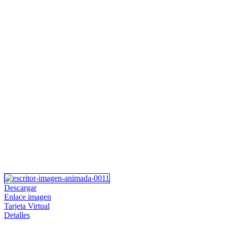
Descargar
Enlace imagen
Tarjeta Virtual
Detalles