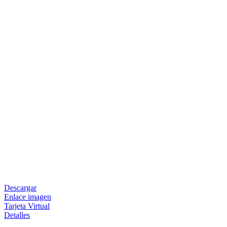
Descargar
Enlace imagen
Tarjeta Virtual
Detalles