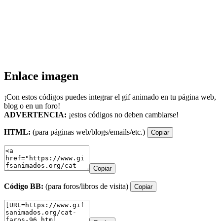
Enlace imagen
¡Con estos códigos puedes integrar el gif animado en tu página web,
blog o en un foro!
ADVERTENCIA:
¡estos códigos no deben cambiarse!
HTML:
(para páginas web/blogs/emails/etc.)
Copiar
Copiar
Código BB:
(para foros/libros de visita)
Copiar