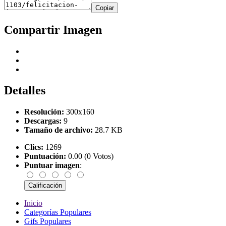
Copiar
Compartir Imagen
Detalles
Resolución:
300x160
Descargas:
9
Tamaño de archivo:
28.7 KB
Clics:
1269
Puntuación:
0.00 (0 Votos)
Puntuar imagen
:
Inicio
Categorías Populares
Gifs Populares