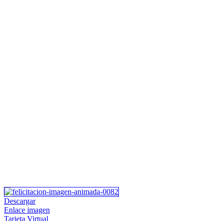
Descargar
Enlace imagen
Tarjeta Virtual