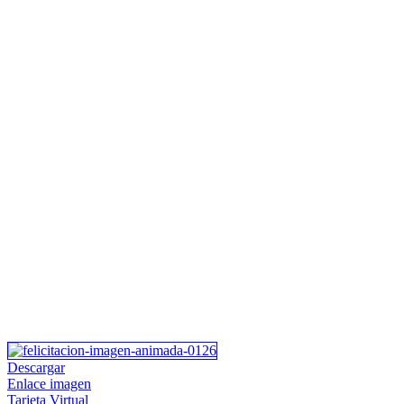
Descargar
Enlace imagen
Tarjeta Virtual