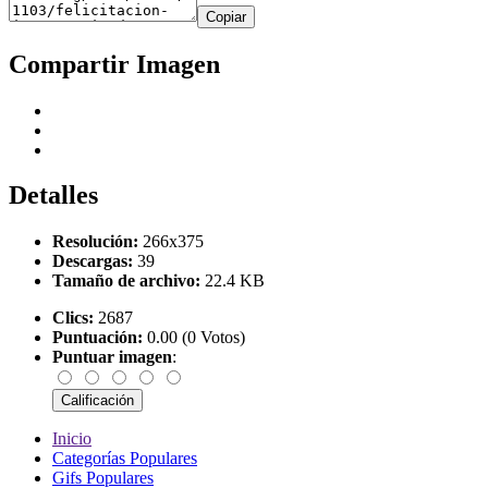
Copiar
Compartir Imagen
Detalles
Resolución:
266x375
Descargas:
39
Tamaño de archivo:
22.4 KB
Clics:
2687
Puntuación:
0.00 (0 Votos)
Puntuar imagen
:
Inicio
Categorías Populares
Gifs Populares