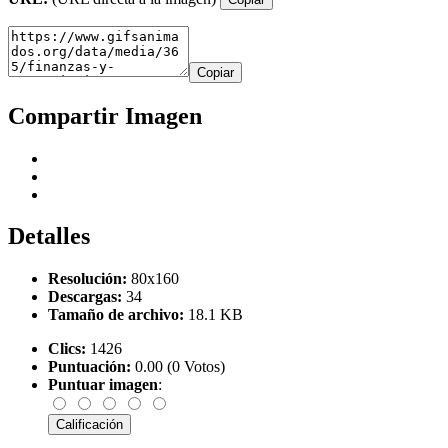
Copiar
Compartir Imagen
Detalles
Resolución:
80x160
Descargas:
34
Tamaño de archivo:
18.1 KB
Clics:
1426
Puntuación:
0.00 (0 Votos)
Puntuar imagen
: