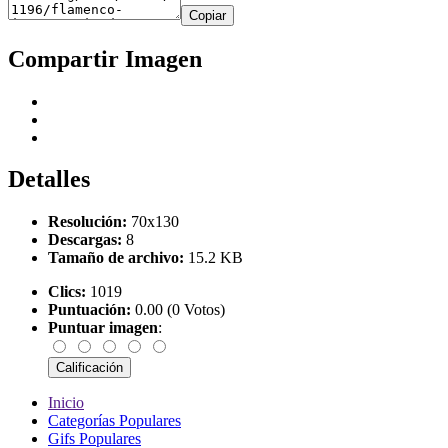
Copiar
Compartir Imagen
Detalles
Resolución:
70x130
Descargas:
8
Tamaño de archivo:
15.2 KB
Clics:
1019
Puntuación:
0.00 (0 Votos)
Puntuar imagen
:
Inicio
Categorías Populares
Gifs Populares