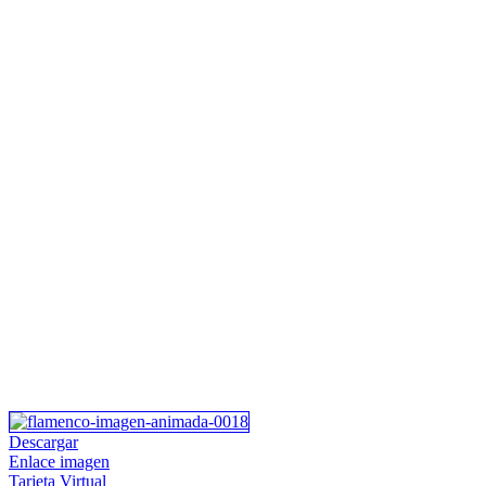
Descargar
Enlace imagen
Tarjeta Virtual