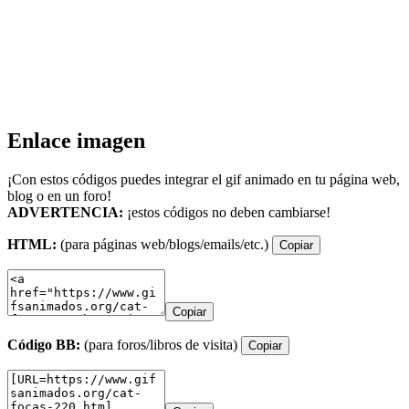
Enlace imagen
¡Con estos códigos puedes integrar el gif animado en tu página web,
blog o en un foro!
ADVERTENCIA:
¡estos códigos no deben cambiarse!
HTML:
(para páginas web/blogs/emails/etc.)
Copiar
Copiar
Código BB:
(para foros/libros de visita)
Copiar