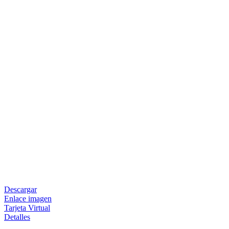
Descargar
Enlace imagen
Tarjeta Virtual
Detalles