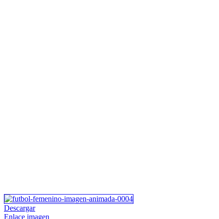
Descargar
Enlace imagen