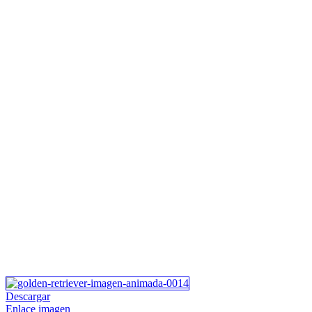
Descargar
Enlace imagen