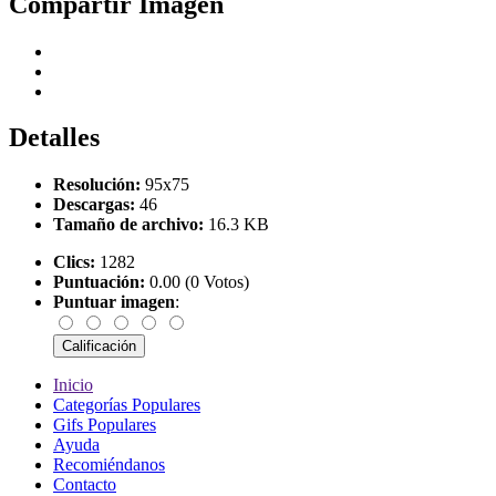
Compartir Imagen
Detalles
Resolución:
95x75
Descargas:
46
Tamaño de archivo:
16.3 KB
Clics:
1282
Puntuación:
0.00 (0 Votos)
Puntuar imagen
:
Inicio
Categorías Populares
Gifs Populares
Ayuda
Recomiéndanos
Contacto