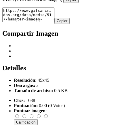
Copiar
Compartir Imagen
Detalles
Resolución:
45x45
Descargas:
2
Tamaño de archivo:
0.5 KB
Clics:
1038
Puntuación:
0.00 (0 Votos)
Puntuar imagen
: