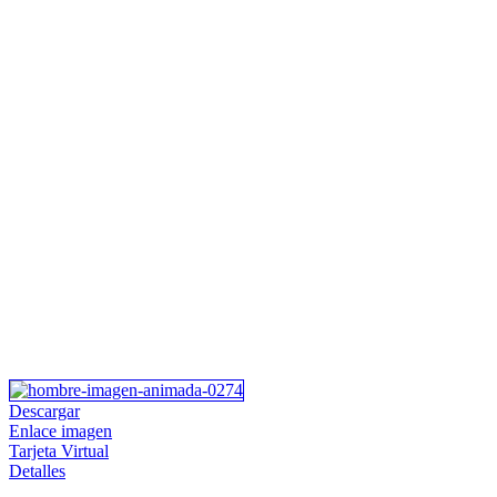
Descargar
Enlace imagen
Tarjeta Virtual
Detalles