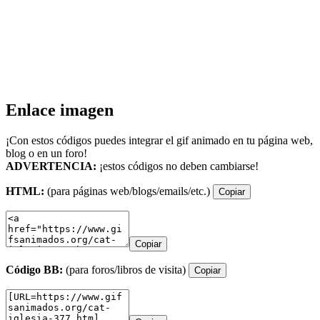
Enlace imagen
¡Con estos códigos puedes integrar el gif animado en tu página web,
blog o en un foro!
ADVERTENCIA:
¡estos códigos no deben cambiarse!
HTML:
(para páginas web/blogs/emails/etc.)
Copiar
Copiar
Código BB:
(para foros/libros de visita)
Copiar