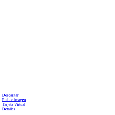
Descargar
Enlace imagen
Tarjeta Virtual
Detalles