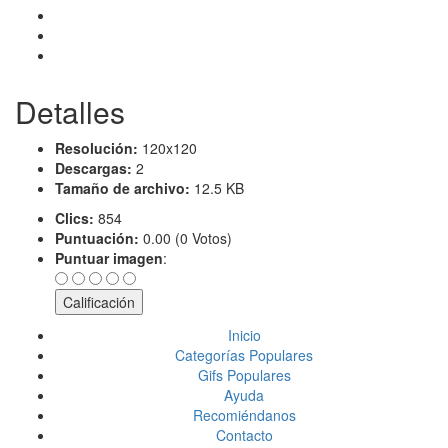
Detalles
Resolución:
120x120
Descargas:
2
Tamaño de archivo:
12.5 KB
Clics:
854
Puntuación:
0.00 (0 Votos)
Puntuar imagen
:
Inicio
Categorías Populares
Gifs Populares
Ayuda
Recomiéndanos
Contacto