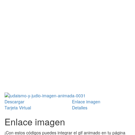
Descargar
Enlace imagen
Tarjeta Virtual
Detalles
Enlace imagen
¡Con estos códigos puedes integrar el gif animado en tu página