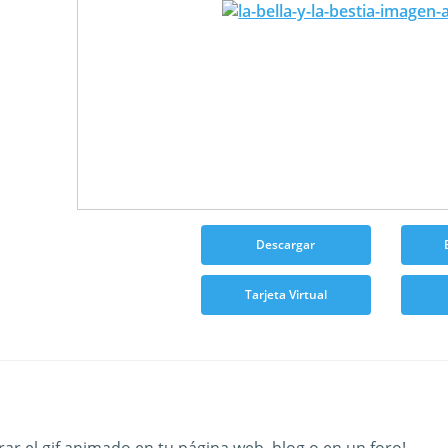
Descargar
Tarjeta Virtual