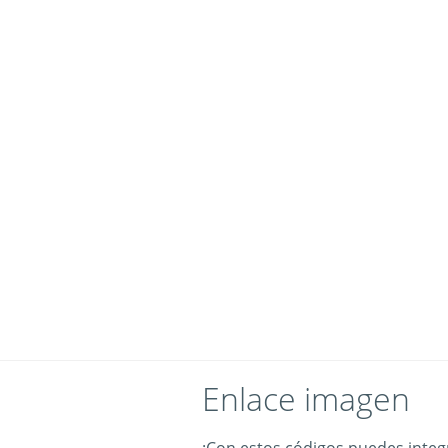
Enlace imagen