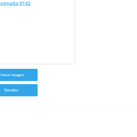
Enlace imagen
Detalles