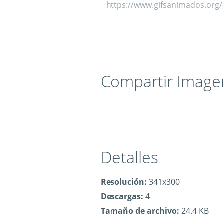
Compartir Image
Detalles
Resolución:
341x300
Descargas:
4
Tamaño de archivo:
24.4 KB