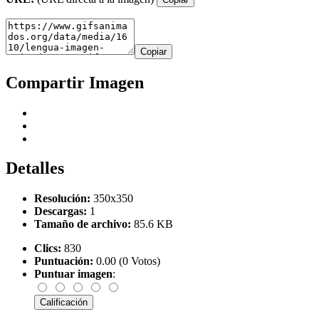
Copiar
Compartir Imagen
Detalles
Resolución:
350x350
Descargas:
1
Tamaño de archivo:
85.6 KB
Clics:
830
Puntuación:
0.00 (0 Votos)
Puntuar imagen
: