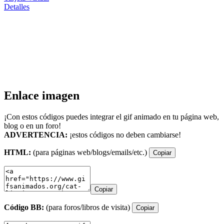
Detalles
Enlace imagen
¡Con estos códigos puedes integrar el gif animado en tu página web,
blog o en un foro!
ADVERTENCIA:
¡estos códigos no deben cambiarse!
HTML:
(para páginas web/blogs/emails/etc.)
Copiar
Copiar
Código BB:
(para foros/libros de visita)
Copiar