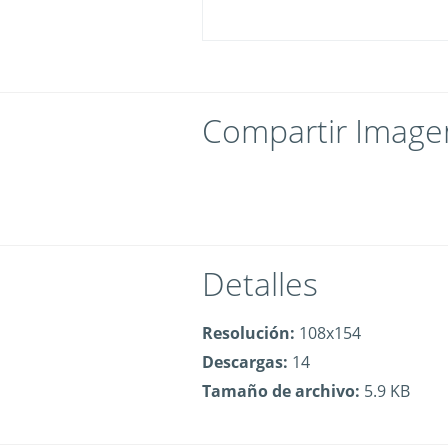
Compartir Image
Detalles
Resolución:
108x154
Descargas:
14
Tamaño de archivo:
5.9 KB