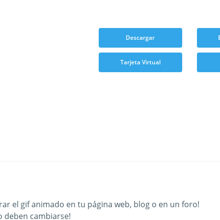
Descargar
Tarjeta Virtual
ar el gif animado en tu página web, blog o en un foro!
o deben cambiarse!