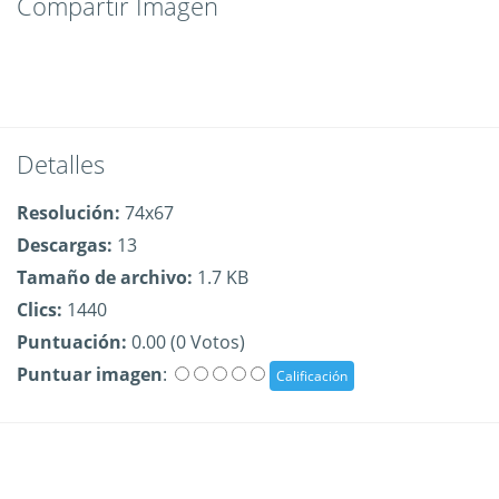
Compartir Imagen
Detalles
Resolución:
74x67
Descargas:
13
Tamaño de archivo:
1.7 KB
Clics:
1440
Puntuación:
0.00 (0 Votos)
Puntuar imagen
: