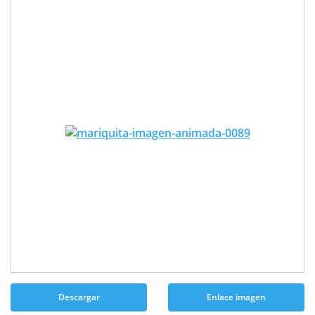
Descargar
Enlace imagen