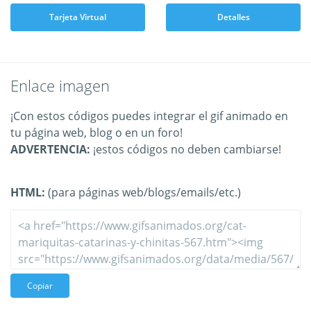
Tarjeta Virtual
Detalles
Enlace imagen
¡Con estos códigos puedes integrar el gif animado en
tu página web, blog o en un foro!
ADVERTENCIA:
¡estos códigos no deben cambiarse!
HTML:
(para páginas web/blogs/emails/etc.)
Copiar