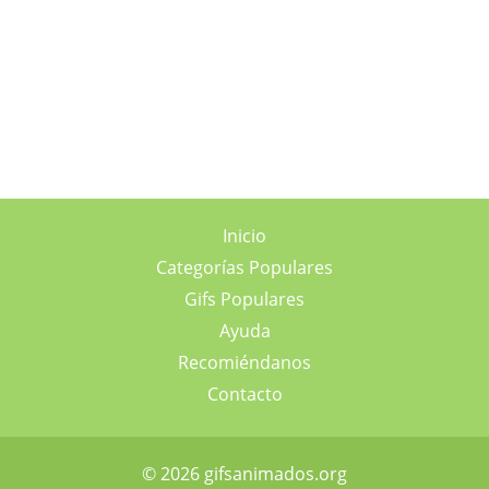
Inicio
Categorías Populares
Gifs Populares
Ayuda
Recomiéndanos
Contacto
© 2026 gifsanimados.org