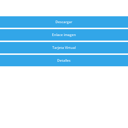
Descargar
Enlace imagen
Tarjeta Virtual
Detalles