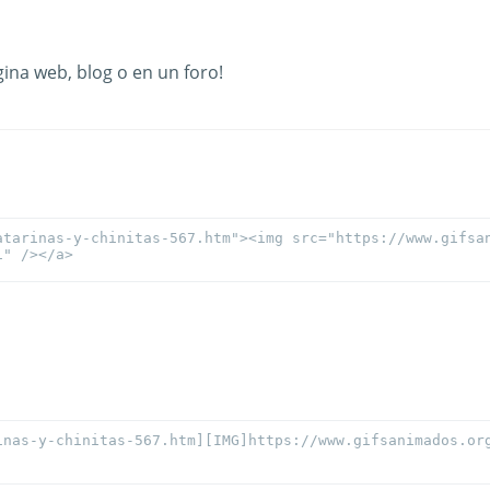
ina web, blog o en un foro!