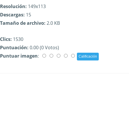
Resolución:
149x113
Descargas:
15
Tamaño de archivo:
2.0 KB
Clics:
1530
Puntuación:
0.00 (0 Votos)
Puntuar imagen
: