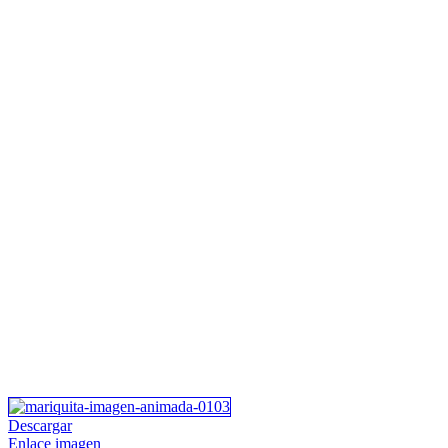
Descargar
Enlace imagen