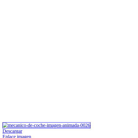
Descargar
Enlace imagen